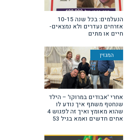
הנעלמים: בכל שנה 10-15
אזרחים נעדרים ולא נמצאים-
חיים או מתים
המגזין
אחרי 'אבודים במרוקו' – הילד
שנחטף משתף איך נודע לו
שהוא מאומץ ואיך זה לפגוש 4
אחים חדשים ואמא בגיל 53