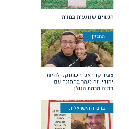
הנשים שנוגעות במוות
המגזין
צעיר קוריאני השתוקק להיות
יהודי. זה נגמר בחתונה עם
דתיה מרמת הגולן
בחברה הישראלית