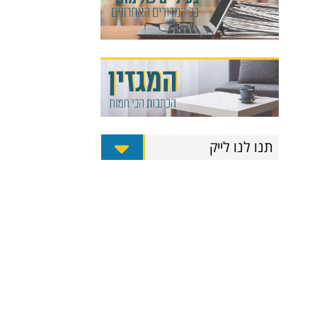
תנו לנו לייק