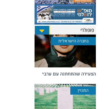
פופולרי
בחברה הישראלית
הצעירה שהתחתנה עם ערבי
המגזין