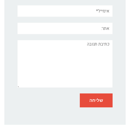
אימייל*
אתר:
תגובה