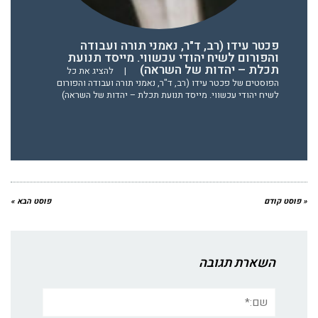
פכטר עידו (רב, ד"ר, נאמני תורה ועבודה
והפורום לשיח יהודי עכשווי. מייסד תנועת
תכלת – יהדות של השראה)
|
להציג את כל
הפוסטים של פכטר עידו (רב, ד"ר, נאמני תורה ועבודה והפורום
לשיח יהודי עכשווי. מייסד תנועת תכלת – יהדות של השראה)
« פוסט קודם
פוסט הבא »
השארת תגובה
שם:*