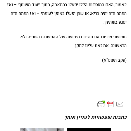
כאמור, האם המוסדות הללו יפעלו בהתאמה, מתוך ייעוד משותף – ואז
המתח הזה יהיה בריא; או שהן יפעלו באופן לעומתי – ואז המתח הזה
יפגע בשתיהן.
חוששני שכיום אנו חוזים במימושה של האפשרות השנייה ולא
הראשונה. את זאת עלינו לתקן.
(עקב תשפ"א)
כתבות שעשויות לעניין אותך