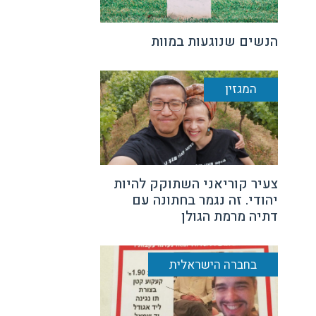
הנשים שנוגעות במוות
המגזין
צעיר קוריאני השתוקק להיות
יהודי. זה נגמר בחתונה עם
דתיה מרמת הגולן
בחברה הישראלית