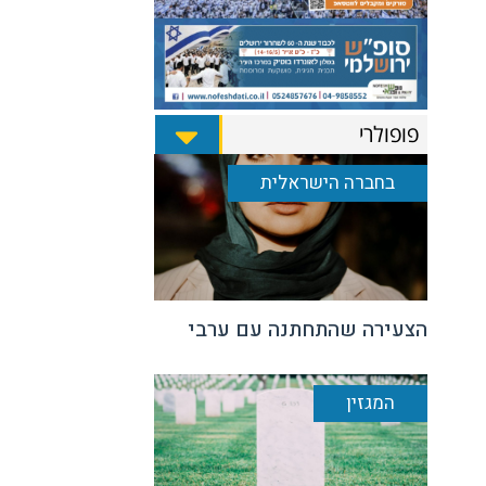
פופולרי
בחברה הישראלית
הצעירה שהתחתנה עם ערבי
המגזין