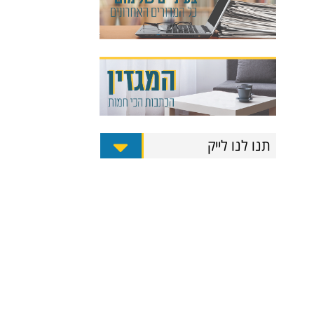
תנו לנו לייק