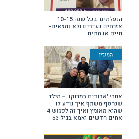
הנעלמים: בכל שנה 10-15
אזרחים נעדרים ולא נמצאים-
חיים או מתים
המגזין
אחרי 'אבודים במרוקו' – הילד
שנחטף משתף איך נודע לו
שהוא מאומץ ואיך זה לפגוש 4
אחים חדשים ואמא בגיל 53