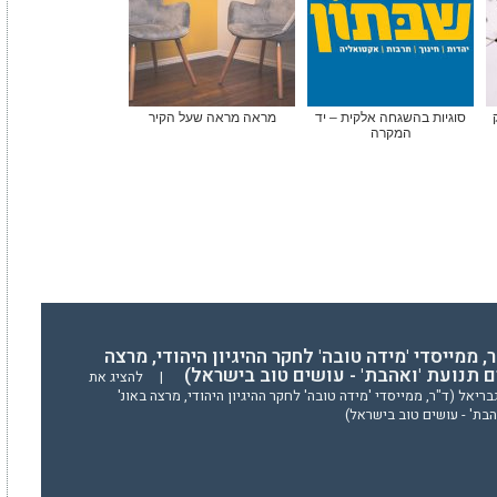
סוגיות בהשגחה אלקית – יד
מראה מראה שעל הקיר
המקרה
, ממייסדי 'מידה טובה' לחקר ההיגיון היהודי, מרצה
ים תנועת 'ואהבת' - עושים טוב בישראל)
|
להציג את
יאל (ד"ר, ממייסדי 'מידה טובה' לחקר ההיגיון היהודי, מרצה באונ'
הבת' - עושים טוב בישראל)