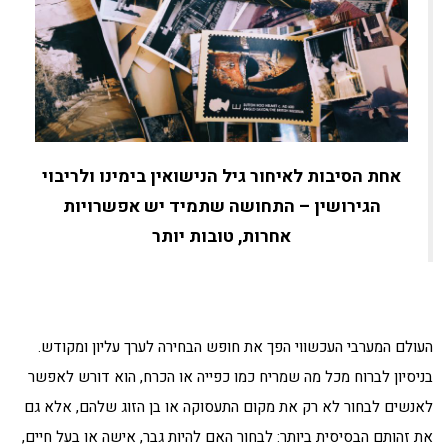
אחת הסיבות לאיחור גיל הנישואין בימינו ולריבוי
הגירושין – התחושה שתמיד יש אפשרויות
אחרות, טובות יותר
העולם המערבי העכשווי הפך את חופש הבחירה לערך עליון ומקודש.
בניסיון לברוח מכל מה שמריח כמו כפייה או הכרח, הוא דורש לאפשר
לאנשים לבחור לא רק את מקום התעסוקה או בן הזוג שלהם, אלא גם
את זהותם הבסיסית ביותר: לבחור האם להיות גבר, אישה או בעל חיים,