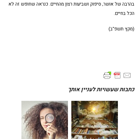
בהרבה של אושר, סיפוק ושביעות רצון מהחיים. כנראה שחופש זה לא
הכל בחיים.
(מקץ תשפ"ב)
כתבות שעשויות לעניין אותך