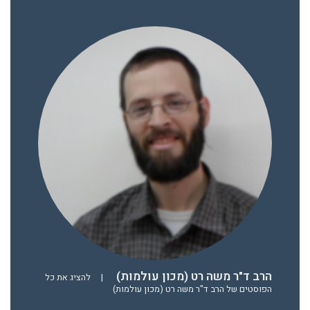
הרב ד"ר משה רט (מכון עולמות)
|
להציג את כל
הפוסטים של הרב ד"ר משה רט (מכון עולמות)