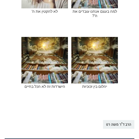
למה בעצם אנחנו עובדים את
לא להקטין את ה'
ה'?
יהלום בין זכוכיות
הישרדות זה לא הכל בחיים
הרב ד"ר משה רט