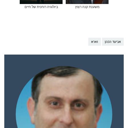
משענת קנה רצוץ
ביולוגיה רוחנית של חיים
אביעד הכהן
וארא