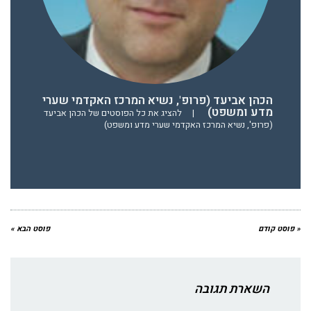
הכהן אביעד (פרופ', נשיא המרכז האקדמי שערי
מדע ומשפט)
|
להציג את כל הפוסטים של הכהן אביעד
(פרופ', נשיא המרכז האקדמי שערי מדע ומשפט)
« פוסט קודם
פוסט הבא »
השארת תגובה