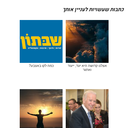
כתבות שעשויות לעניין אותך
אצלנו קדושה היא יעד, ייעוד
כמה לקו באצבע?
ואתגר