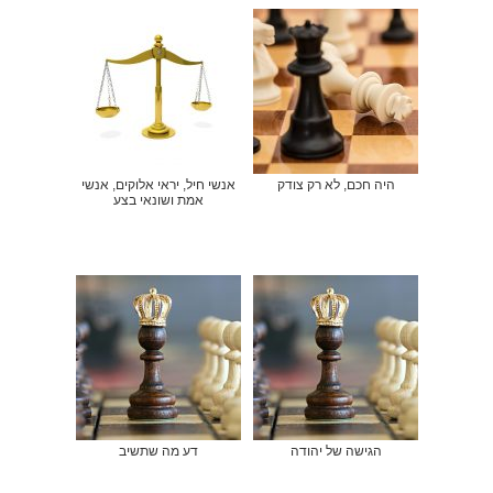
היה חכם, לא רק צודק
אנשי חיל, יראי אלוקים, אנשי
אמת ושונאי בצע
הגישה של יהודה
דע מה שתשיב