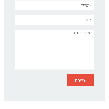
אימייל*
אתר:
תגובה