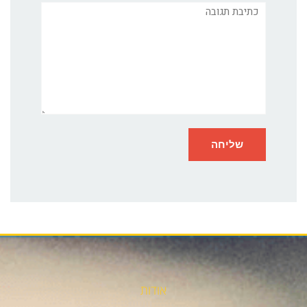
תגובה
אודות