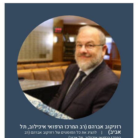
רזניקוב אברהם (רב המרכז הרפואי איכילוב, תל
אביב)
|
להציג את כל הפוסטים של רזניקוב אברהם (רב
המרכז הרפואי איכילוב, תל אביב)