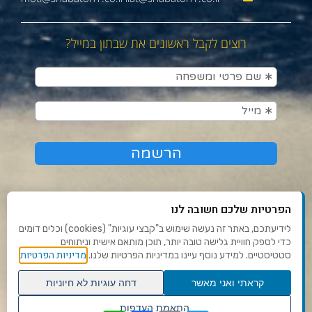
רוצים לקבל ראשונים את שבתון במייל?
הפרטיות שלכם חשובה לנו
לידיעתכם, באתר זה נעשה שימוש ב"קבצי עוגיות" (cookies) וכלים דומים
כדי לספק חוויית גלישה טובה יותר, תוכן מותאם אישית וניתוחים
תנאי שימוש ומדיניות פרטיות
מדיניות הפרטיות
סטטיסטיים. למידע נוסף עיינו במדיניות הפרטיות שלנו.
פנו אלינו
קראתי ואני מאשר
דחה עוגיות לא חיוניות
הצהרת נגישות
גלילה
התאמת העדפות