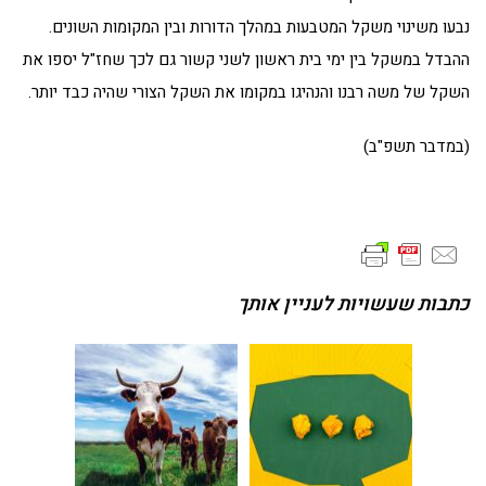
נבעו משינוי משקל המטבעות במהלך הדורות ובין המקומות השונים.
ההבדל במשקל בין ימי בית ראשון לשני קשור גם לכך שחז"ל יספו את
השקל של משה רבנו והנהיגו במקומו את השקל הצורי שהיה כבד יותר.
(במדבר תשפ"ב)
כתבות שעשויות לעניין אותך