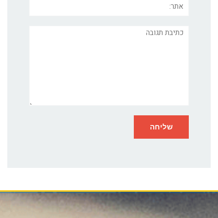
תגובה