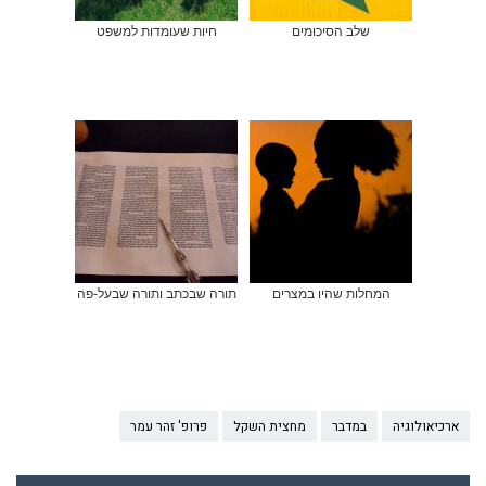
שלב הסיכומים
חיות שעומדות למשפט
המחלות שהיו במצרים
תורה שבכתב ותורה שבעל-פה
ארכיאולוגיה
במדבר
מחצית השקל
פרופ' זהר עמר