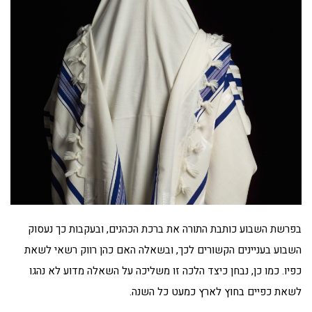
בפרשת השבוע כותבת התורה את ברכת הכהנים, ובעקבות כך נעסוק
השבוע בעניינים הקשורים לכך, ובשאלה האם כהן רווק רשאי לשאת
כפיו. כמו כן, נבחן כיצד הלכה זו משליכה על השאלה מדוע לא נהגו
לשאת כפיים בחוץ לארץ כמעט כל השנה.