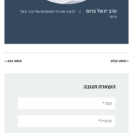
הרב יגאל גרוס
|
להציג את כל הפוסטים של הרב יגאל
גרוס
« פוסט קודם
פוסט הבא »
השארת תגובה
שם:*
אימייל*