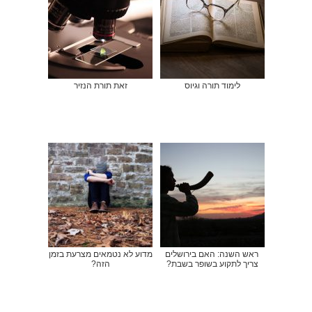
לימוד תורה וגיוס
זאת תורת הנזיר
ראש השנה: האם בירושלים
מדוע לא נטמאים מצרעת בזמן
צריך לתקוע בשופר בשבת?
הזה?