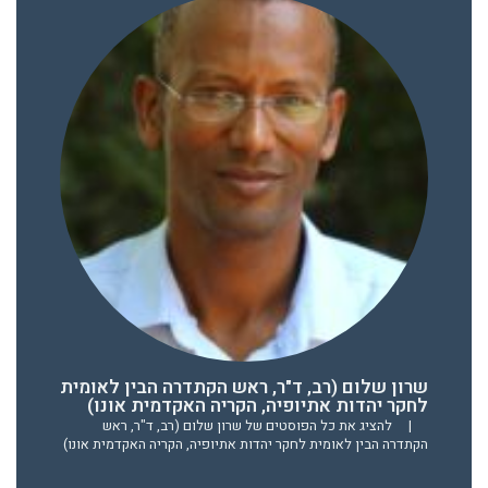
שרון שלום (רב, ד"ר, ראש הקתדרה הבין לאומית
לחקר יהדות אתיופיה, הקריה האקדמית אונו)
|
להציג את כל הפוסטים של שרון שלום (רב, ד"ר, ראש
הקתדרה הבין לאומית לחקר יהדות אתיופיה, הקריה האקדמית אונו)