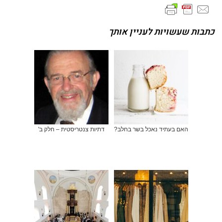
כתבות שעשויות לעניין אותך
האם בעתיד נאכל בשר בחלב?
דתיות צנטריסטית – חלק ב'