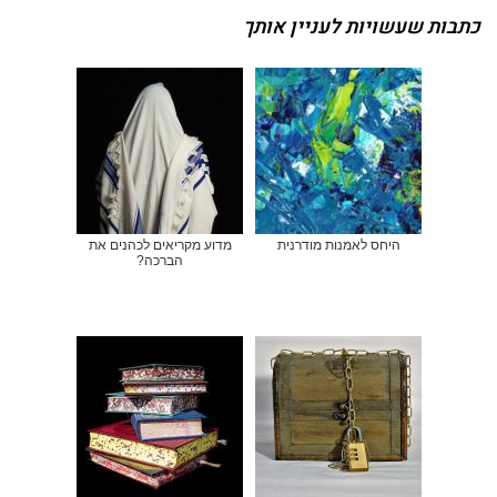
כתבות שעשויות לעניין אותך
היחס לאמנות מודרנית
מדוע מקריאים לכהנים את
הברכה?