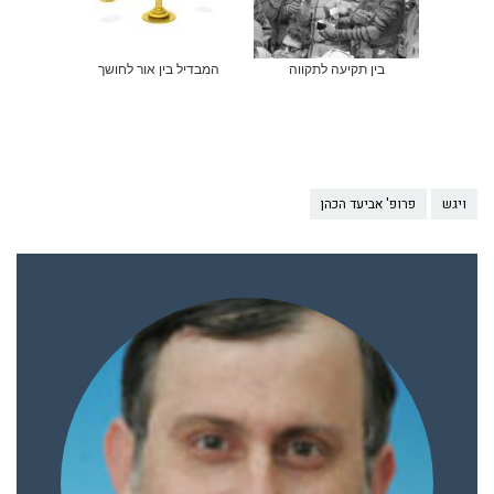
בין תקיעה לתקווה
המבדיל בין אור לחושך
ויגש
פרופ' אביעד הכהן