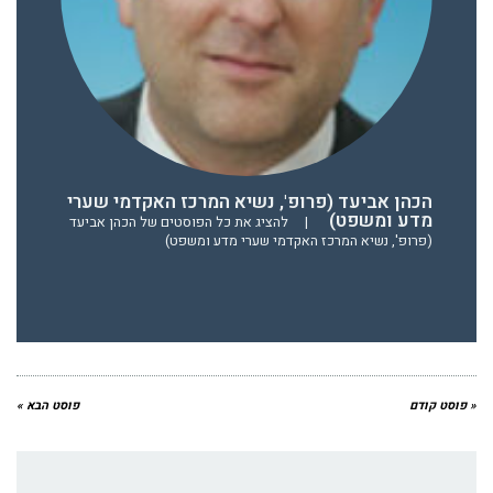
הכהן אביעד (פרופ', נשיא המרכז האקדמי שערי
מדע ומשפט)
|
להציג את כל הפוסטים של הכהן אביעד
(פרופ', נשיא המרכז האקדמי שערי מדע ומשפט)
« פוסט קודם
פוסט הבא »