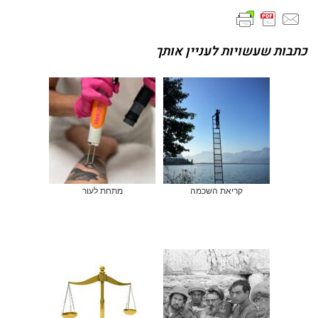
כתבות שעשויות לעניין אותך
קריאת השכמה
מתחת לעור