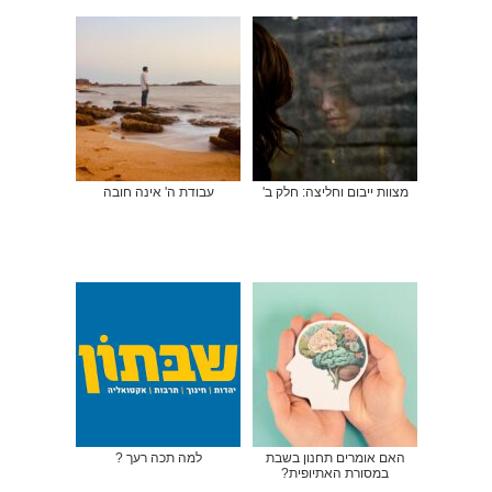
מצוות ייבום וחליצה: חלק ב'
עבודת ה' אינה חובה
האם אומרים תחנון בשבת
למה תכה רעך ?
במסורת האתיופית?