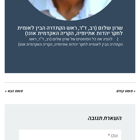
שרון שלום (רב, ד"ר, ראש הקתדרה הבין לאומית
לחקר יהדות אתיופיה, הקריה האקדמית אונו)
|
להציג את כל הפוסטים של שרון שלום (רב, ד"ר, ראש
הקתדרה הבין לאומית לחקר יהדות אתיופיה, הקריה האקדמית אונו)
« פוסט קודם
פוסט הבא »
השארת תגובה
שם:*