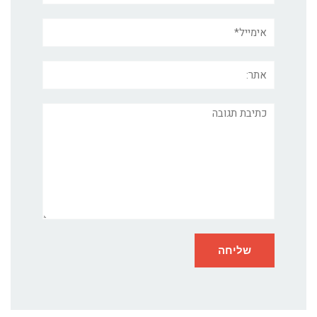
אימייל*
אתר:
תגובה