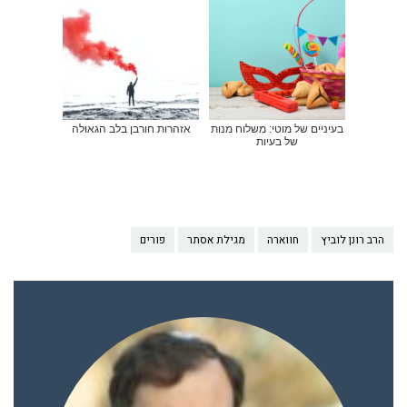
בעיניים של מוטי: משלוח מנות
אזהרות חורבן בלב הגאולה
של בעיות
הרב רונן לוביץ
חווארה
מגילת אסתר
פורים