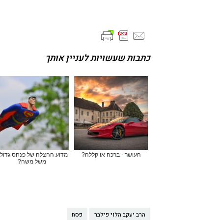
כתבות שעשויות לעניין אותך
העושר - ברכה או קללה?
מדוע ההצלה של פנחס גדול
משל משה?
הרב יעקב הלוי פילבר
פסח