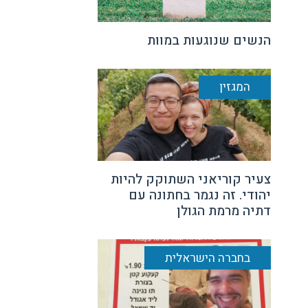
הנשים שנוגעות במוות
המגזין
צעיר קוריאני השתוקק להיות
יהודי. זה נגמר בחתונה עם
דתיה מרמת הגולן
בחברה הישראלית