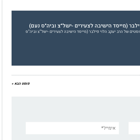
ילבר (מייסד הישיבה לצעירים -ישל"צ וביה"ס נעם)
סטים של הרב יעקב הלוי פילבר (מייסד הישיבה לצעירים -ישל"צ וביה"ס
פוסט הבא »
אימייל*