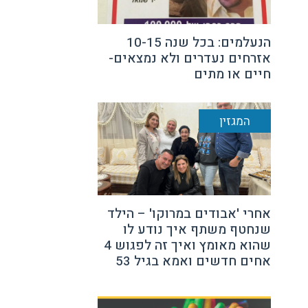
הנעלמים: בכל שנה 10-15
אזרחים נעדרים ולא נמצאים-
חיים או מתים
המגזין
אחרי 'אבודים במרוקו' – הילד
שנחטף משתף איך נודע לו
שהוא מאומץ ואיך זה לפגוש 4
אחים חדשים ואמא בגיל 53