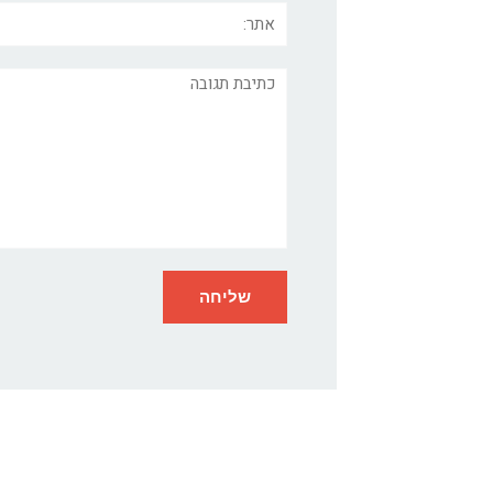
אתר:
תגובה