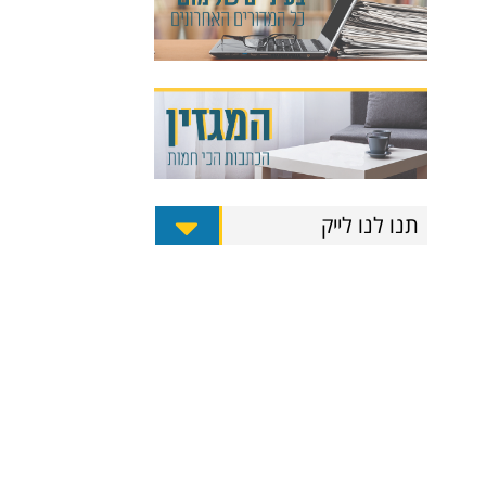
תנו לנו לייק