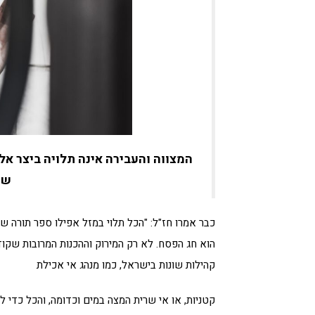
המצווה והעבירה אינה תלויה ביצר אל
שי
כבר אמרו חז"ל: "הכל תלוי במזל אפילו ספר תורה ש
הוא חג הפסח. לא רק המירוק וההכנות המרובות שקוד
קהילות שונות בישראל, כמו מנהג אי אכילת
קטניות, או אי שרית המצה במים וכדומה, והכל כדי