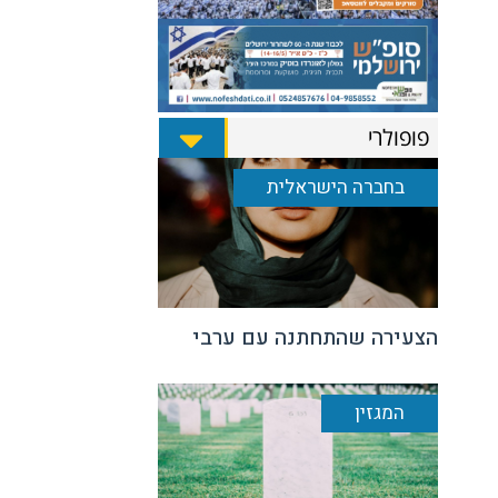
פופולרי
בחברה הישראלית
הצעירה שהתחתנה עם ערבי
המגזין