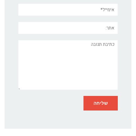
אימייל*
אתר:
תגובה