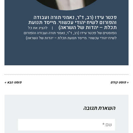
פכטר עידו (רב, ד"ר, נאמני תורה ועבודה
והפורום לשיח יהודי עכשווי. מייסד תנועת
תכלת – יהדות של השראה)
|
להציג את כל
הפוסטים של פכטר עידו (רב, ד"ר, נאמני תורה ועבודה והפורום
לשיח יהודי עכשווי. מייסד תנועת תכלת – יהדות של השראה)
« פוסט קודם
פוסט הבא »
השארת תגובה
שם:*