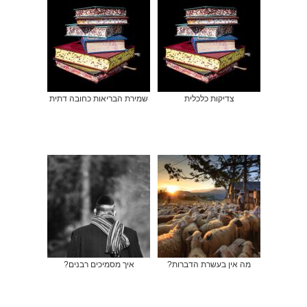
צדיקות כלכלית
שמירת הבריאות כחובה דתית
מה אין בעשרת הדברות?
איך מסמיכים רבנים?