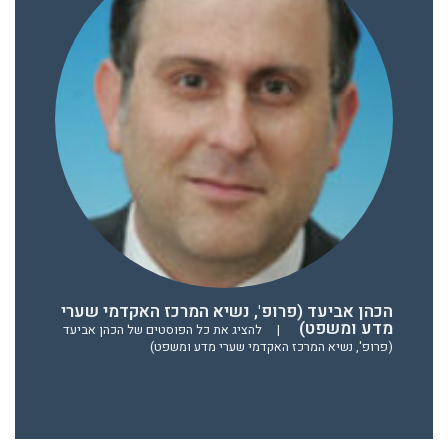
הכהן אביעד (פרופ', נשיא המרכז האקדמי שערי
מדע ומשפט)
|
להציג את כל הפוסטים של הכהן אביעד
(פרופ', נשיא המרכז האקדמי שערי מדע ומשפט)