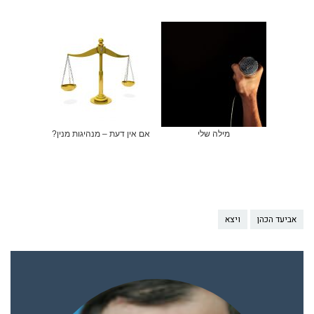
מילה שלי
אם אין דעת – מנהיגות מנין?
אביעד הכהן
ויצא