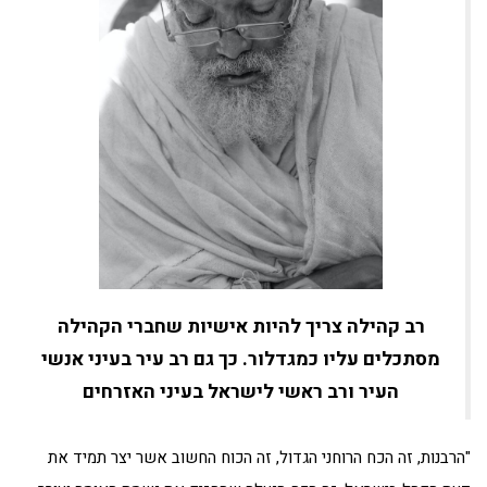
רב קהילה צריך להיות אישיות שחברי הקהילה
מסתכלים עליו כמגדלור. כך גם רב עיר בעיני אנשי
העיר ורב ראשי לישראל בעיני האזרחים
"הרבנות, זה הכח הרוחני הגדול, זה הכוח החשוב אשר יצר תמיד את