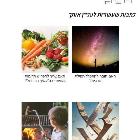
כתבות שעשויות לעניין אותך
האם חובה להתפלל תפילת
האם צריך להפריש תרומות
ערבית?
ומעשרות ב"קטיף תיירותי"?