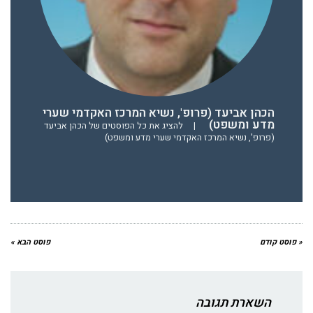
הכהן אביעד (פרופ', נשיא המרכז האקדמי שערי
מדע ומשפט)
|
להציג את כל הפוסטים של הכהן אביעד
(פרופ', נשיא המרכז האקדמי שערי מדע ומשפט)
« פוסט קודם
פוסט הבא »
השארת תגובה