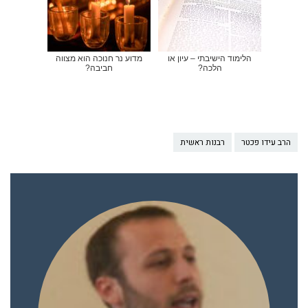
הלימוד הישיבתי – עיון או
מדוע נר חנוכה הוא מצווה
הלכה?
חביבה?
הרב עידו פכטר
רבנות ראשית