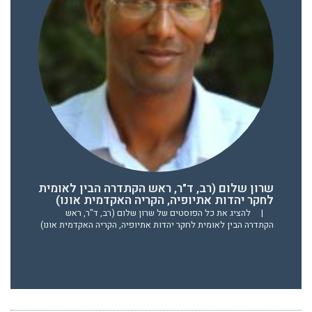
שרון שלום (רב, ד"ר, ראש הקתדרה הבין לאומית
לחקר יהדות אתיופיה, הקריה האקדמית אונו)
|
להציג את כל הפוסטים של שרון שלום (רב, ד"ר, ראש
הקתדרה הבין לאומית לחקר יהדות אתיופיה, הקריה האקדמית אונו)