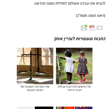
להביא את הברכה והשלום לתחילת השנה החדשה.
(ראש השנה תשפ"ג)
כתבות שעשויות לעניין אותך
אל תחששו מהרחבת גבולות
שתי מערכות חשובות של
הבית היהודי
הקיום האנושי