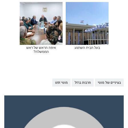
בעל הבית השתגע
איפה הראש של ראש
הממשלה?
בעיניים של מוטי
חרבות ברזל
מוטי זפט