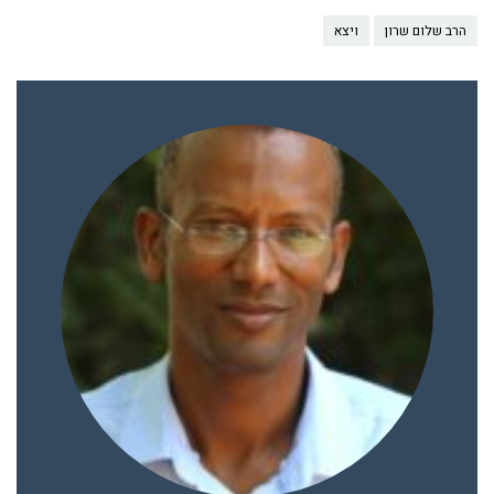
הרב שלום שרון
ויצא