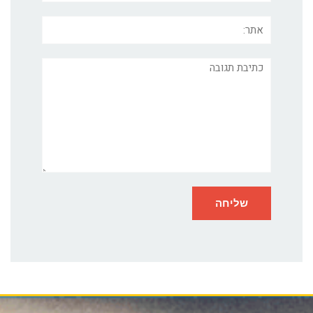
אתר:
תגובה