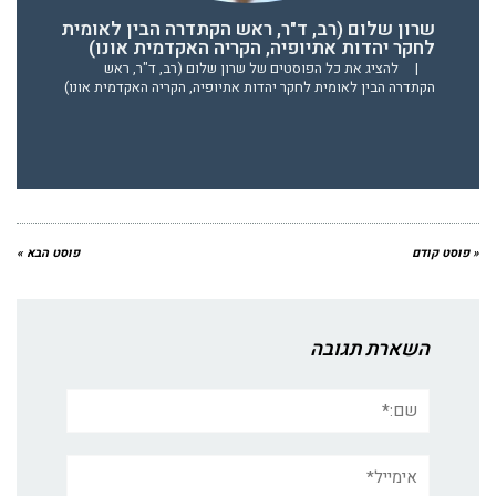
שרון שלום (רב, ד"ר, ראש הקתדרה הבין לאומית
לחקר יהדות אתיופיה, הקריה האקדמית אונו)
|
להציג את כל הפוסטים של שרון שלום (רב, ד"ר, ראש
הקתדרה הבין לאומית לחקר יהדות אתיופיה, הקריה האקדמית אונו)
« פוסט קודם
פוסט הבא »
השארת תגובה
שם:*
אימייל*