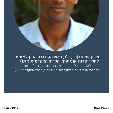
שרון שלום (רב, ד"ר, ראש הקתדרה הבין לאומית
לחקר יהדות אתיופיה, הקריה האקדמית אונו)
|
להציג את כל הפוסטים של שרון שלום (רב, ד"ר, ראש
הקתדרה הבין לאומית לחקר יהדות אתיופיה, הקריה האקדמית אונו)
« פוסט קודם
פוסט הבא »