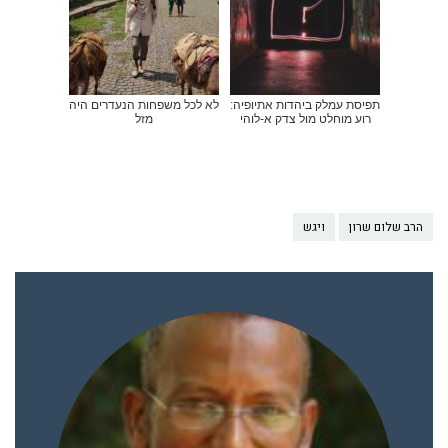
תפיסת עמלק ביהדות אתיופיה:
לא לכל משפחות הנעדרים היה
רוע מוחלט מול צדק א-לוהי
מזל
הרב שלום שרון
ויגש