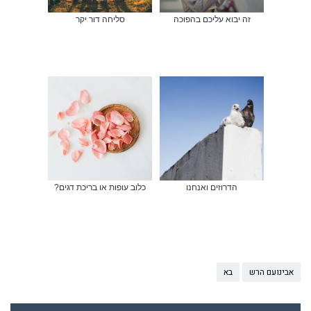
זה יבוא עליכם בהפוכה
סליחה דור יקר
הדרוזים ואנחנו
כלוב עופות או בריכת דגים?
אבינועם הרש
בא