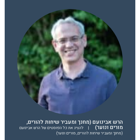
הרש אבינועם (מחנך ומעביר שיחות להורים,
מורים ונוער)
|
להציג את כל הפוסטים של הרש אבינועם
(מחנך ומעביר שיחות להורים, מורים ונוער)