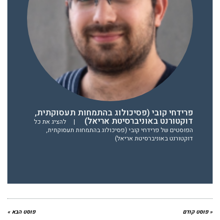
פרידחי קובי (פסיכולוג בהתמחות תעסוקתית,
דוקטורנט באוניברסיטת אריאל)
|
להציג את כל
הפוסטים של פרידחי קובי (פסיכולוג בהתמחות תעסוקתית,
דוקטורנט באוניברסיטת אריאל)
« פוסט קודם
פוסט הבא »