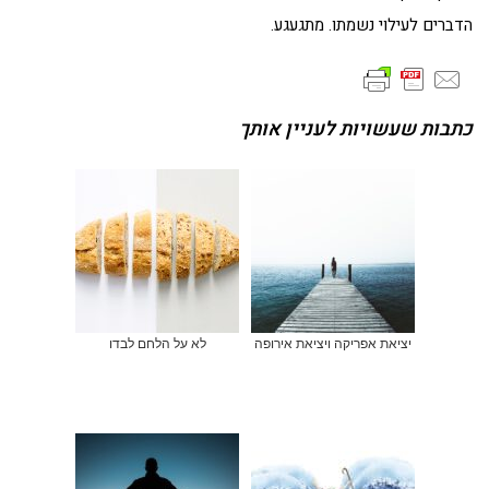
הדברים לעילוי נשמתו. מתגעגע.
כתבות שעשויות לעניין אותך
יציאת אפריקה ויציאת אירופה
לא על הלחם לבדו