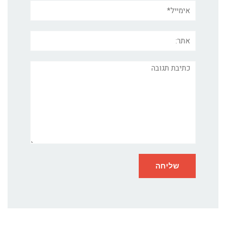
אימייל*
אתר:
תגובה