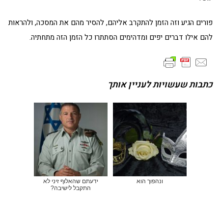
פורים הגיע וזה הזמן להתקרב אליהם, להסיר מהם את המסכה, ולהראות
להם אילו דברים יפים ומדהימים הסתתרו כל הזמן הזה מתחתיה.
כתבות שעשויות לעניין אותך
ונהפוך הוא
ידעתם שהאלוף זיני לא
התקבל לישיבה?