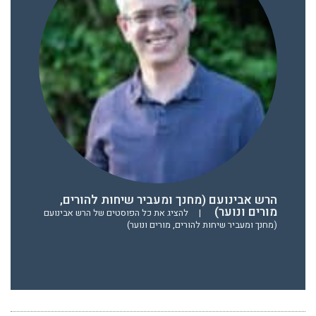
הרש אבינועם (מחנך ומעביר שיחות להורים,
מורים ונוער)
|
להציג את כל הפוסטים של הרש אבינועם
(מחנך ומעביר שיחות להורים, מורים ונוער)