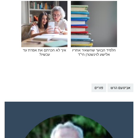
הלפיד הבוער שהשאיר אחריו
איך לא הכרתם את אפרת עד
אלישע לוינשטרן הי"ד
עכשיו?
אבינועם הרש
פורים