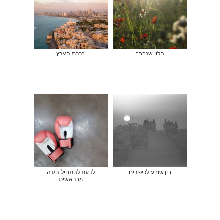
הלוי שנבחר
ברכת הארץ
בין שובע לכיפורים
לדעת להתחיל הגנה
מבראשית