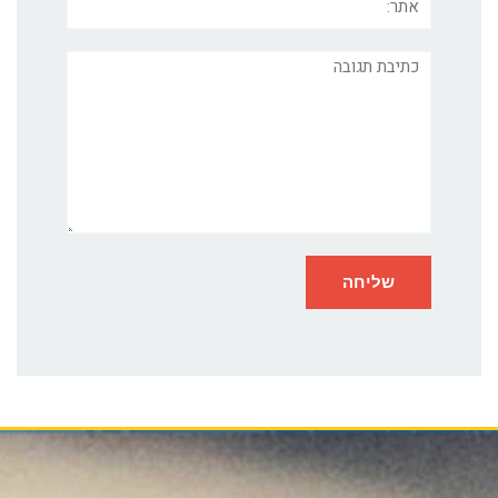
תגובה