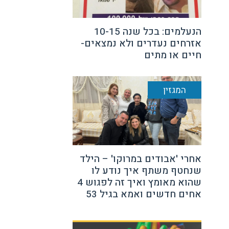
הנעלמים: בכל שנה 10-15
אזרחים נעדרים ולא נמצאים-
חיים או מתים
המגזין
אחרי 'אבודים במרוקו' – הילד
שנחטף משתף איך נודע לו
שהוא מאומץ ואיך זה לפגוש 4
אחים חדשים ואמא בגיל 53