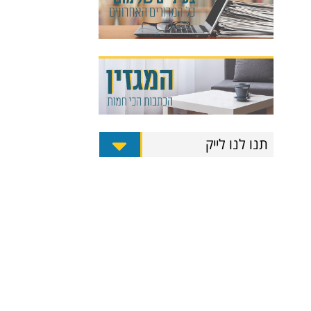
תנו לנו לייק