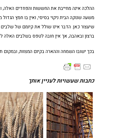
ההלכה אינה מחייבת את החששות והפחדים האלה, והי
שיעצור כאן. הדבר אינו שולל את קיומם של שלבים
ברצון ובאהבה, אך אין חובה לטפס בשלבים האלה למ
בכך ישובו השמחה וההארה בקיום המצוות, ובמקום ת
כתבות שעשויות לעניין אותך