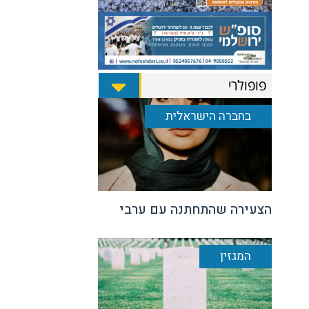
פופולרי
בחברה הישראלית
הצעירה שהתחתנה עם ערבי
המגזין