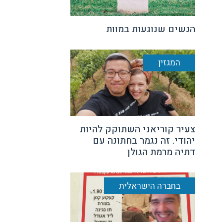
הנשים שנוגעות במוות
המגזין
צעיר קוריאני השתוקק להיות
יהודי. זה נגמר בחתונה עם
דתיה מרמת הגולן
בחברה הישראלית