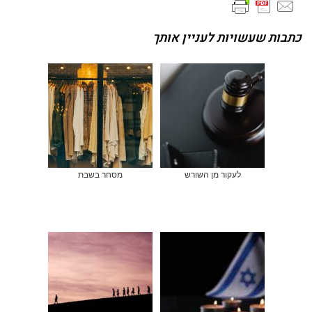
כתבות שעשויות לעניין אותך
לעקור מן השורש
מסחר בשבת