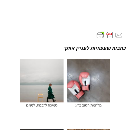
כתבות שעשויות לעניין אותך
מלחמת הטוב ברע
סמיכה לרבנות, לנשים