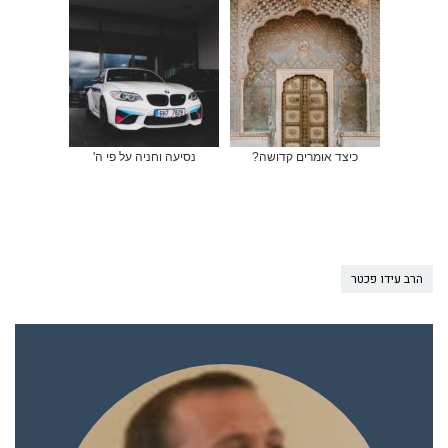
כיצד אומרים קדושה?
נסיעה וחניה על פי ה'
הרב עידו פכטר