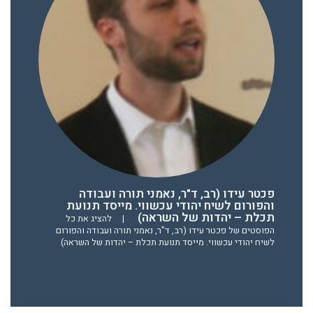
פכטר עידו (רב, ד"ר, נאמני תורה ועבודה
והפורום לשיח יהודי עכשווי. מייסד תנועת
תכלת – יהדות של השראה)
|
להציג את כל
הפוסטים של פכטר עידו (רב, ד"ר, נאמני תורה ועבודה והפורום
לשיח יהודי עכשווי. מייסד תנועת תכלת – יהדות של השראה)