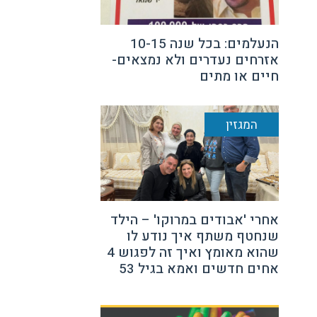
הנעלמים: בכל שנה 10-15
אזרחים נעדרים ולא נמצאים-
חיים או מתים
המגזין
אחרי 'אבודים במרוקו' – הילד
שנחטף משתף איך נודע לו
שהוא מאומץ ואיך זה לפגוש 4
אחים חדשים ואמא בגיל 53