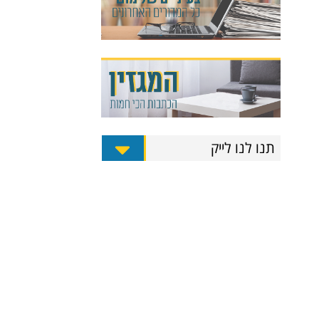
תנו לנו לייק