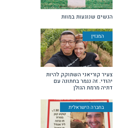
הנשים שנוגעות במוות
המגזין
צעיר קוריאני השתוקק להיות
יהודי. זה נגמר בחתונה עם
דתיה מרמת הגולן
בחברה הישראלית