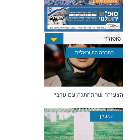
פופולרי
בחברה הישראלית
הצעירה שהתחתנה עם ערבי
המגזין