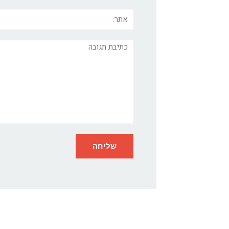
אתר:
תגובה