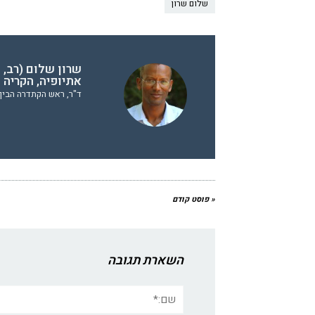
שלום שרון
שרון שלום (רב, 
אתיופיה, הקריה 
ד"ר, ראש הקתדרה הבין 
« פוסט קודם
השארת תגובה
שם:*