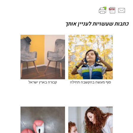
כתבות שעשויות לעניין אותך
סוף מעשה בהקשבה תחילה
קבורה בארץ ישראל