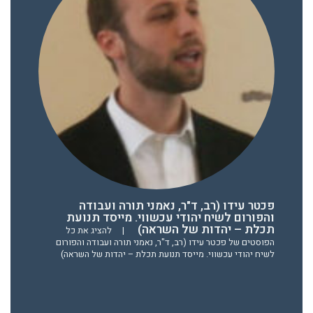
פכטר עידו (רב, ד"ר, נאמני תורה ועבודה
והפורום לשיח יהודי עכשווי. מייסד תנועת
תכלת – יהדות של השראה)
|
להציג את כל
הפוסטים של פכטר עידו (רב, ד"ר, נאמני תורה ועבודה והפורום
לשיח יהודי עכשווי. מייסד תנועת תכלת – יהדות של השראה)