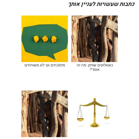
כתבות שעשויות לעניין אותך
כשאלוקים שותק. מה זה
מתווכחים אך לא משוחחים
אומר?