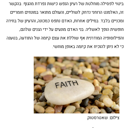
ביטוי לפסילה מוחלטת של רעיון הנפש כישות נפרדת מהגוף. בהקשר
זה, האלמנט הרוחני נדחק לשוליים, והעולם מתואר במונחים חומריים
ומכניים בלבד. במילים אחרות, האדם נתפס כמכונה, והרעיון של בחירה
חופשית הופך לאשליה. בני האדם מונעים על ידי הגנים שלהם,
והפילוסופיה המודרנית אף שוללת את עצם קיומה של התודעה, בטענה
כי לא ניתן להוכיח את קיומה באופן מוחשי.
צילום: שאטרסטוק