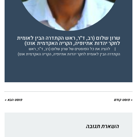
שרון שלום (רב, ד"ר, ראש הקתדרה הבין לאומית
לחקר יהדות אתיופיה, הקריה האקדמית אונו)
|
להציג את כל הפוסטים של שרון שלום (רב, ד"ר, ראש
הקתדרה הבין לאומית לחקר יהדות אתיופיה, הקריה האקדמית אונו)
« פוסט קודם
פוסט הבא »
השארת תגובה