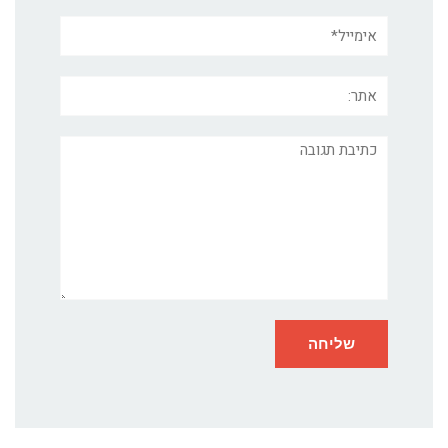
אימייל*
אתר:
תגובה