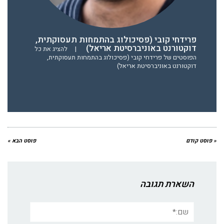
פרידחי קובי (פסיכולוג בהתמחות תעסוקתית,
דוקטורנט באוניברסיטת אריאל)
|
להציג את כל
הפוסטים של פרידחי קובי (פסיכולוג בהתמחות תעסוקתית,
דוקטורנט באוניברסיטת אריאל)
« פוסט קודם
פוסט הבא »
השארת תגובה
שם:*