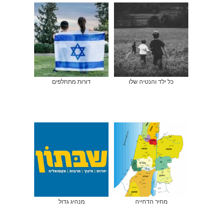
כל ילד והנטיה שלו
דורות מתחלפים
מחיר הדחייה
מנהיג גדול