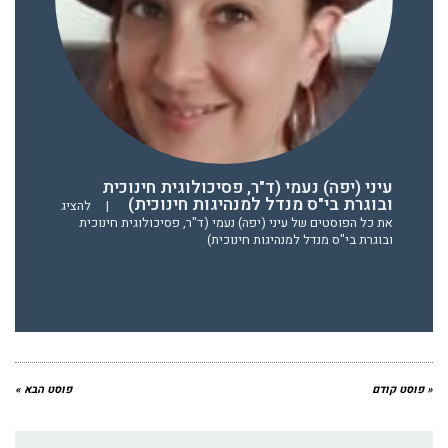
עיני (יפה) נעמי (ד"ר, פסיכולוגית חינוכית
ובוגרת בי"ס מנדל למנהיגות חינוכית)
|
להציג
את כל הפוסטים של עיני (יפה) נעמי (ד"ר, פסיכולוגית חינוכית
ובוגרת בי"ס מנדל למנהיגות חינוכית)
« פוסט קודם
פוסט הבא »