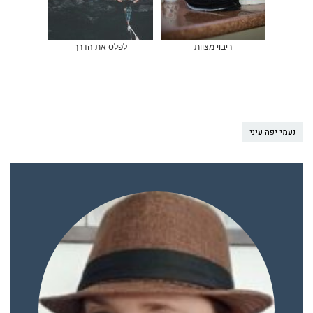
ריבוי מצוות
לפלס את הדרך
נעמי יפה עיני