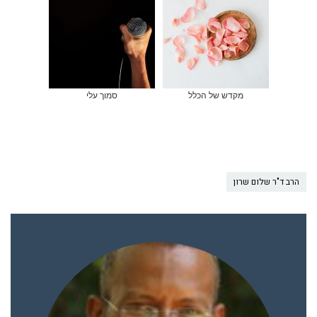
מקדש של הכלל
סמוך עלי
הרב ד"ר שלום שרון