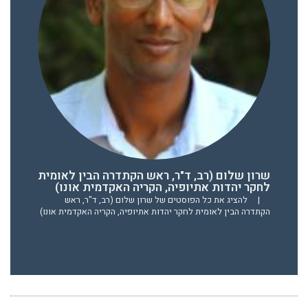
שרון שלום (רב, ד"ר, ראש הקתדרה הבין לאומית
לחקר יהדות אתיופיה, הקריה האקדמית אונו)
|
להציג את כל הפוסטים של שרון שלום (רב, ד"ר, ראש
הקתדרה הבין לאומית לחקר יהדות אתיופיה, הקריה האקדמית אונו)