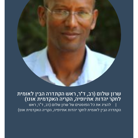
שרון שלום (רב, ד"ר, ראש הקתדרה הבין לאומית
לחקר יהדות אתיופיה, הקריה האקדמית אונו)
|
להציג את כל הפוסטים של שרון שלום (רב, ד"ר, ראש
הקתדרה הבין לאומית לחקר יהדות אתיופיה, הקריה האקדמית אונו)