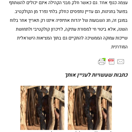
עצמה כגוף אחד. גם כאשר חלק מבני הקהילה אינם יכולים להשתתף
בפועל בחגיגות, הם עדיין נתפסים כחלק בלתי נפרד מן הקולקטיב.
במובן זה, חג השבועות של יהדות אתיופיה איננו רק תאריך אחר בלוח
השנה, אלא ביטוי חי למסורת עתיקה, לזיכרון קולקטיבי ולתחושת
שייכות עמוקה הממשיכה להתקיים גם בתוך המציאות הישראלית
המודרנית.
כתבות שעשויות לעניין אותך