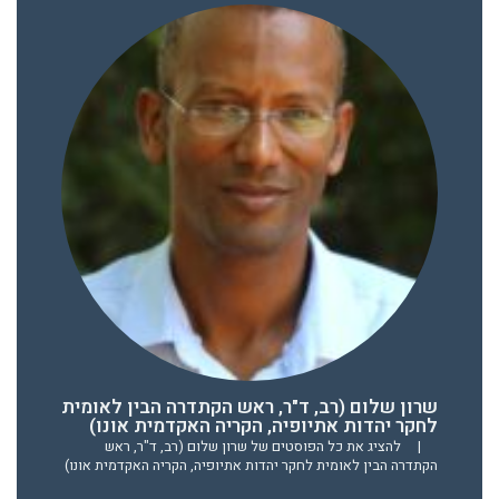
שרון שלום (רב, ד"ר, ראש הקתדרה הבין לאומית
לחקר יהדות אתיופיה, הקריה האקדמית אונו)
|
להציג את כל הפוסטים של שרון שלום (רב, ד"ר, ראש
הקתדרה הבין לאומית לחקר יהדות אתיופיה, הקריה האקדמית אונו)