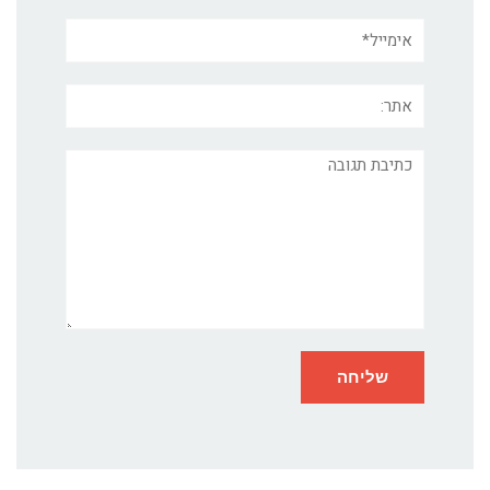
אימייל*
אתר:
תגובה