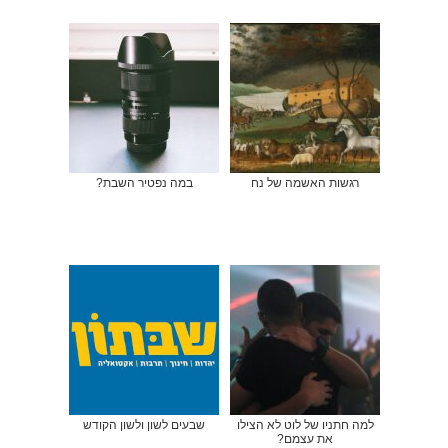
רגשות האשמה של נח
במה נפטיר השבת?
למה חתניו של לוט לא הצילו
שבעים לשון ולשון הקודש
את עצמם?