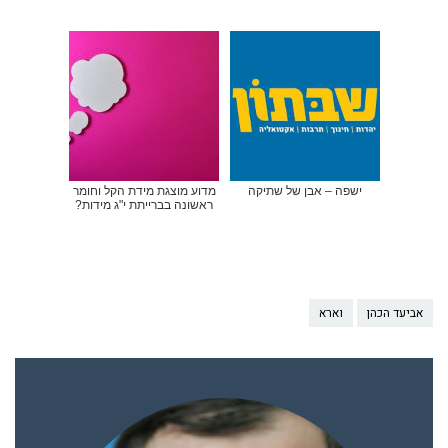
ישפה – אבן של שתיקה
מדוע מוצגת מידת הקל וחומר
ראשונה בברייתת י"ג מידות?
אביעד הכהן
וארא