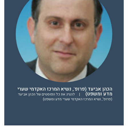
הכהן אביעד (פרופ', נשיא המרכז האקדמי שערי
מדע ומשפט)
|
להציג את כל הפוסטים של הכהן אביעד
(פרופ', נשיא המרכז האקדמי שערי מדע ומשפט)