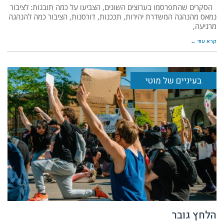
הסקרים שהתפרסמו בערוצים השונים, הצביעו על כמה תובנות: לציבור
נמאס מהנהגה המשדרת יהירות, תככנות, דורסנות, הציבור כמה להנהגה
מרגיעה,
קרא עוד ←
בעיניים של מוטי
הלחץ גובר