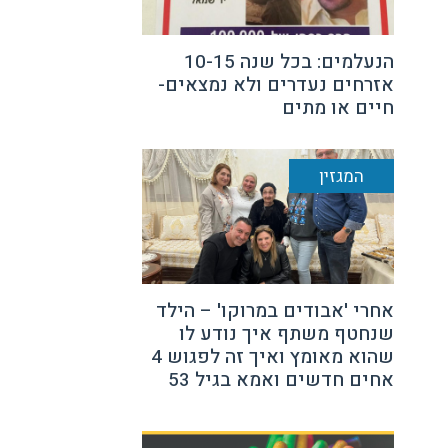
הנעלמים: בכל שנה 10-15
אזרחים נעדרים ולא נמצאים-
חיים או מתים
המגזין
אחרי 'אבודים במרוקו' – הילד
שנחטף משתף איך נודע לו
שהוא מאומץ ואיך זה לפגוש 4
אחים חדשים ואמא בגיל 53