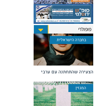
פופולרי
בחברה הישראלית
הצעירה שהתחתנה עם ערבי
המגזין