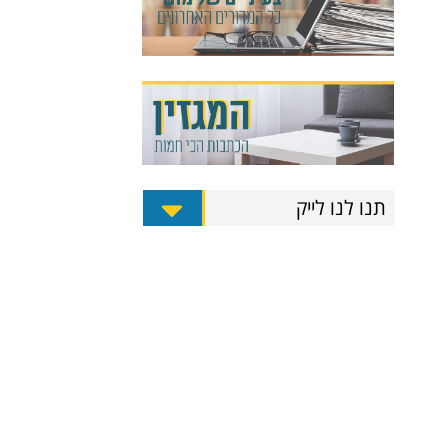
תנו לנו לייק