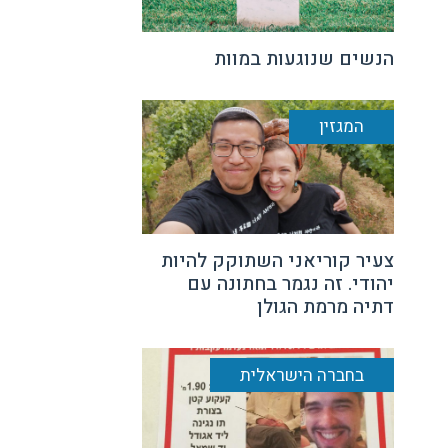
הנשים שנוגעות במוות
המגזין
צעיר קוריאני השתוקק להיות
יהודי. זה נגמר בחתונה עם
דתיה מרמת הגולן
בחברה הישראלית