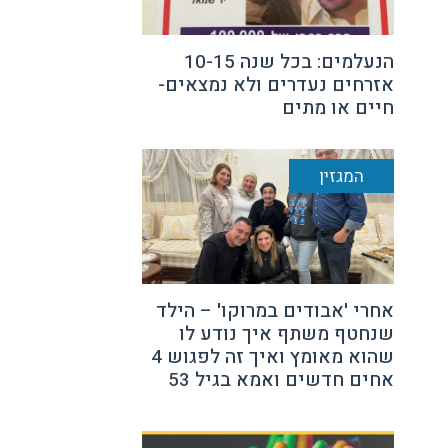
הנעלמים: בכל שנה 10-15
אזרחים נעדרים ולא נמצאים-
חיים או מתים
המגזין
אחרי 'אבודים במרוקו' – הילד
שנחטף משתף איך נודע לו
שהוא מאומץ ואיך זה לפגוש 4
אחים חדשים ואמא בגיל 53