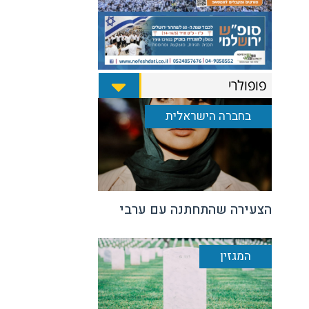
פופולרי
בחברה הישראלית
הצעירה שהתחתנה עם ערבי
המגזין