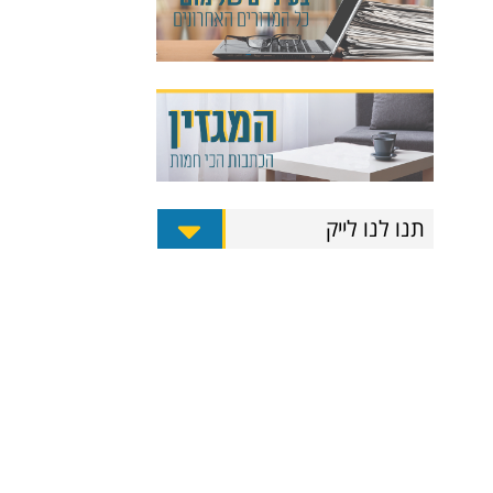
תנו לנו לייק