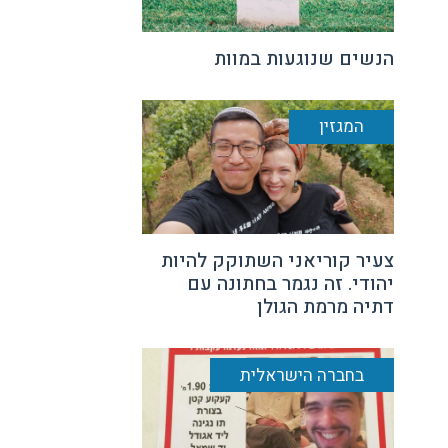
הנשים שנוגעות במוות
המגזין
צעיר קוריאני השתוקק להיות
יהודי. זה נגמר בחתונה עם
דתיה מרמת הגולן
בחברה הישראלית