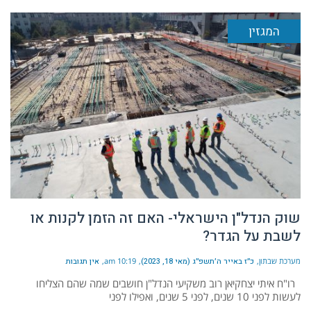
המגזין
שוק הנדל"ן הישראלי- האם זה הזמן לקנות או
לשבת על הגדר?
מערכת שבתון
כ״ז באייר ה׳תשפ״ג (מאי 18, 2023)
10:19 am
אין תגובות
רו"ח איתי יצחקיאן רוב משקיעי הנדל"ן חושבים שמה שהם הצליחו
לעשות לפני 10 שנים, לפני 5 שנים, ואפילו לפני