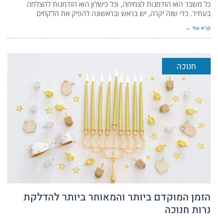
כל משבר הוא הזדמנות לצמיחה, וכל כישלון הוא הזדמנות להצלחה
בעתיד. כדי שזה יקרה, יש בראש ובראשונה להפיק את הלקחים
קרא עוד ←
חנוכה
הזמן המוקדם ביותר והמאוחר ביותר להדלקת
נרות חנוכה