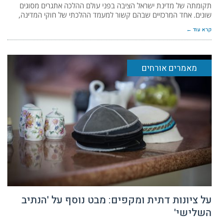
תקומתה של מדינת ישראל הציבה בפני עולם ההלכה אתגרים מסוגים
שונים. אחד המרכזיים שבהם קשור למעמד ההלכתי של חוקי המדינה,
קרא עוד ←
מאמרים אורחים
על ציונות דתית ומקפים: מבט נוסף על 'הנתיב
השלישי'